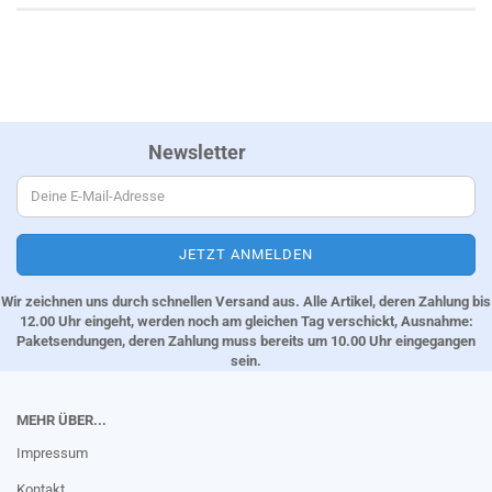
Newsletter
Wir zeichnen uns durch schnellen Versand aus. Alle Artikel, deren Zahlung bis
12.00 Uhr eingeht, werden noch am gleichen Tag verschickt, Ausnahme:
Paketsendungen, deren Zahlung muss bereits um 10.00 Uhr eingegangen
sein.
MEHR ÜBER...
Impressum
Kontakt