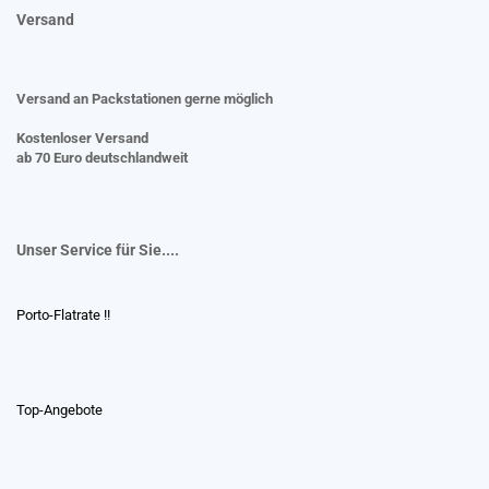
Versand
Versand an Packstationen gerne möglich
Kostenloser Versand
ab 70 Euro deutschlandweit
Unser Service für Sie....
Porto-Flatrate !!
Top-Angebote