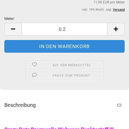
11,98 EUR pro Meter
inkl. 19% MwSt. zzgl.
Versand
Meter:
Meter
AUF DEN MERKZETTEL
FRAGE ZUM PRODUKT
Beschreibung