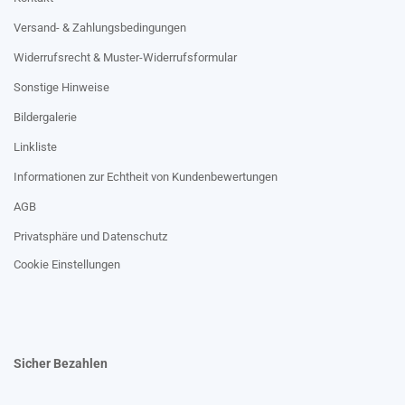
Versand- & Zahlungsbedingungen
Widerrufsrecht & Muster-Widerrufsformular
Sonstige Hinweise
Bildergalerie
Linkliste
Informationen zur Echtheit von Kundenbewertungen
AGB
Privatsphäre und Datenschutz
Cookie Einstellungen
Sicher Bezahlen