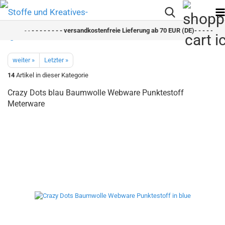
- -
- - - - - - - - versandkostenfreie Lieferung ab 70 EUR (DE)- - - - - - - -
weiter »
Letzter »
14
Artikel in dieser Kategorie
Crazy Dots blau Baumwolle Webware Punktestoff
Meterware