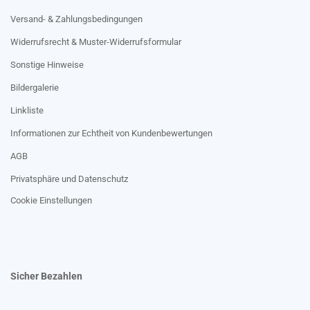
Versand- & Zahlungsbedingungen
Widerrufsrecht & Muster-Widerrufsformular
Sonstige Hinweise
Bildergalerie
Linkliste
Informationen zur Echtheit von Kundenbewertungen
AGB
Privatsphäre und Datenschutz
Cookie Einstellungen
Sicher Bezahlen