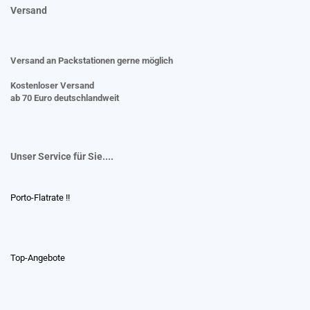
Versand
Versand an Packstationen gerne möglich
Kostenloser Versand
ab 70 Euro deutschlandweit
Unser Service für Sie....
Porto-Flatrate !!
Top-Angebote