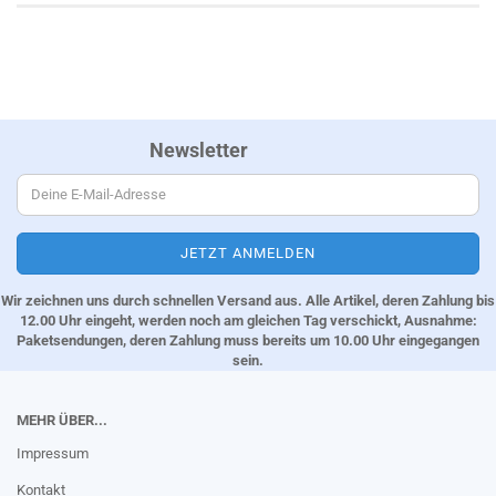
Newsletter
Wir zeichnen uns durch schnellen Versand aus. Alle Artikel, deren Zahlung bis
12.00 Uhr eingeht, werden noch am gleichen Tag verschickt, Ausnahme:
Paketsendungen, deren Zahlung muss bereits um 10.00 Uhr eingegangen
sein.
MEHR ÜBER...
Impressum
Kontakt