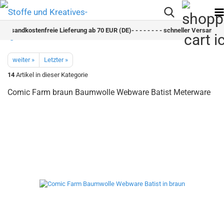
 - versandkostenfreie Lieferung ab 70 EUR (DE)- - - - - - - - schneller Versand - - 
weiter »
Letzter »
14
Artikel in dieser Kategorie
Comic Farm braun Baumwolle Webware Batist Meterware