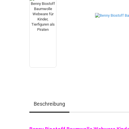
Beschreibung