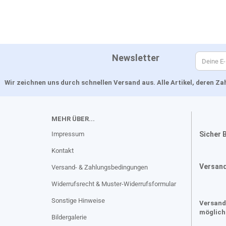
Newsletter
Wir zeichnen uns durch schnellen Versand aus. Alle Artikel, deren 
MEHR ÜBER...
Impressum
Sicher 
Kontakt
Versan
Versand- & Zahlungsbedingungen
Widerrufsrecht & Muster-Widerrufsformular
Sonstige Hinweise
Versand
möglich
Bildergalerie