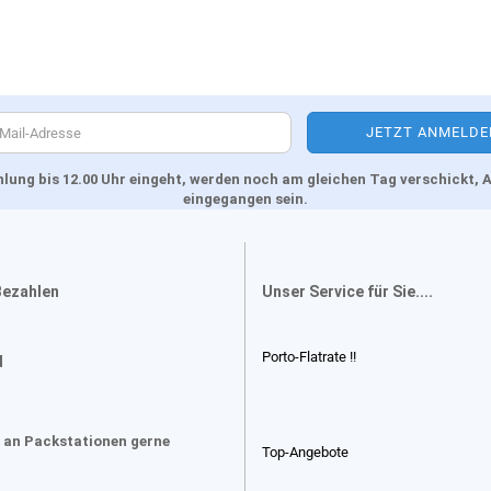
Zahlung bis 12.00 Uhr eingeht, werden noch am gleichen Tag verschickt
eingegangen sein.
Bezahlen
Unser Service für Sie....
Porto-Flatrate !!
d
 an Packstationen gerne
Top-Angebote