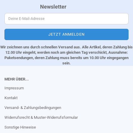
Newsletter
Wir zeichnen uns durch schnellen Versand aus. Alle Artikel, deren Zahlung bis
12.00 Uhr eingeht, werden noch am gleichen Tag verschickt, Ausnahme:
Paketsendungen, deren Zahlung muss bereits um 10.00 Uhr eingegangen
sein.
MEHR ÜBER...
Impressum
Kontakt
Versand- & Zahlungsbedingungen
Widerrufsrecht & Muster-Widerrufsformular
Sonstige Hinweise