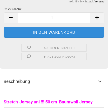
inkl. 19% MwSt. zzgl.
Versand
Stück 50 cm:
Stück
50
cm
AUF DEN MERKZETTEL
FRAGE ZUM PRODUKT
Beschreibung
Stretch-Jersey uni !!! 50 cm Baumwoll Jersey