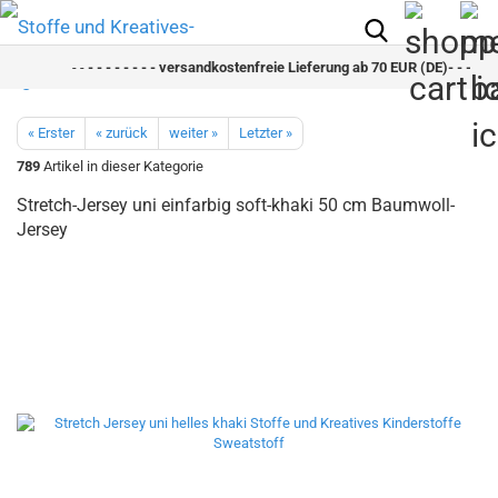
- -
- - - - - - - - versandkostenfreie Lieferung ab 70 EUR (DE)- - - - - - 
« Erster
« zurück
weiter »
Letzter »
789
Artikel in dieser Kategorie
Stretch-Jersey uni einfarbig soft-khaki 50 cm Baumwoll-
Jersey