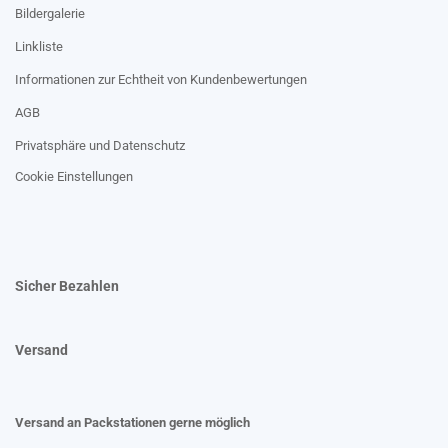
Bildergalerie
Linkliste
Informationen zur Echtheit von Kundenbewertungen
AGB
Privatsphäre und Datenschutz
Cookie Einstellungen
Sicher Bezahlen
Versand
Versand an Packstationen gerne möglich