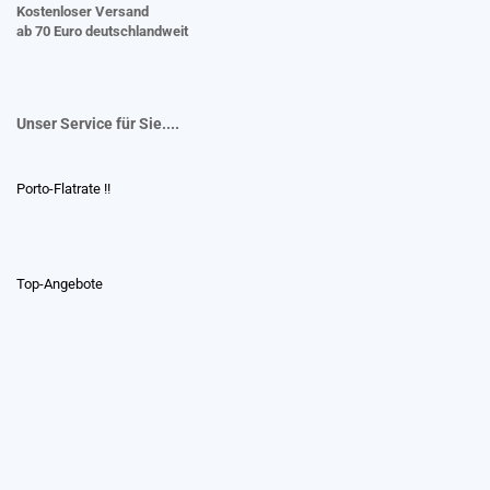
Kostenloser Versand
ab 70 Euro deutschlandweit
Unser Service für Sie....
Porto-Flatrate !!
Top-Angebote