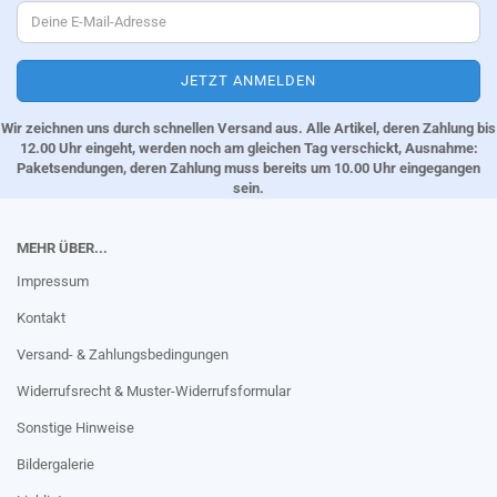
Wir zeichnen uns durch schnellen Versand aus. Alle Artikel, deren Zahlung bis
12.00 Uhr eingeht, werden noch am gleichen Tag verschickt, Ausnahme:
Paketsendungen, deren Zahlung muss bereits um 10.00 Uhr eingegangen
sein.
MEHR ÜBER...
Impressum
Kontakt
Versand- & Zahlungsbedingungen
Widerrufsrecht & Muster-Widerrufsformular
Sonstige Hinweise
Bildergalerie