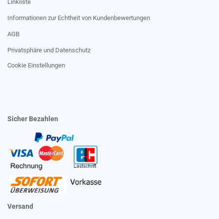
Linkliste
Informationen zur Echtheit von Kundenbewertungen
AGB
Privatsphäre und Datenschutz
Cookie Einstellungen
Sicher Bezahlen
Versand