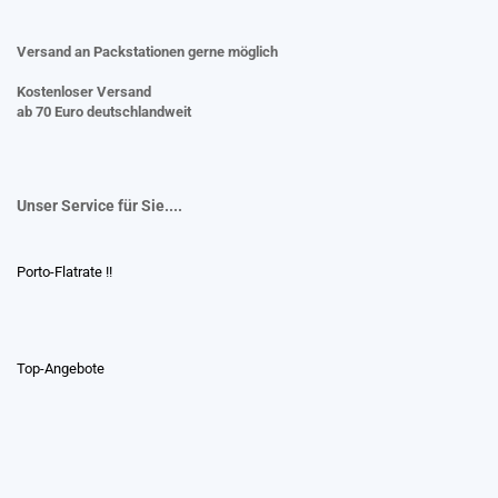
Versand an Packstationen gerne möglich
Kostenloser Versand
ab 70 Euro deutschlandweit
Unser Service für Sie....
Porto-Flatrate !!
Top-Angebote