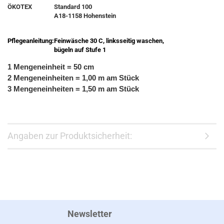
ÖKOTEX
Standard 100
A18-1158 Hohenstein
Pflegeanleitung:
Feinwäsche 30 C, linksseitig waschen,
bügeln auf Stufe 1
1 Mengeneinheit = 50 cm
2 Mengeneinheiten = 1,00 m am Stück
3 Mengeneinheiten = 1,50 m am Stück
Angaben zur Produktsicherheit:
Newsletter