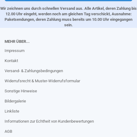
Wir zeichnen uns durch schnellen Versand aus. Alle Artikel, deren Zahlung bis
12.00 Uhr eingeht, werden noch am gleichen Tag verschickt, Ausnahme:
Paketsendungen, deren Zahlung muss bereits um 10.00 Uhr eingegangen
sein.
MEHR ÜBER...
Impressum
Kontakt
Versand- & Zahlungsbedingungen
Widerrufsrecht & Muster-Widerrufsformular
Sonstige Hinweise
Bildergalerie
Linkliste
Informationen zur Echtheit von Kundenbewertungen
AGB