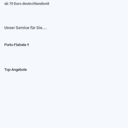
ab 70 Euro deutschlandweit
Unser Service für Sie....
Porto-Flatrate !!
Top-Angebote