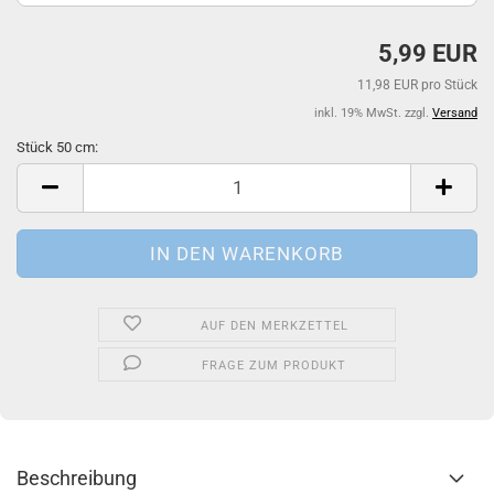
5,99 EUR
11,98 EUR pro Stück
inkl. 19% MwSt. zzgl.
Versand
Stück 50 cm:
Stück
50
cm
AUF DEN MERKZETTEL
FRAGE ZUM PRODUKT
Beschreibung