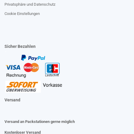
Privatsphäre und Datenschutz
Cookie Einstellungen
Sicher Bezahlen
Versand
Versand an Packstationen gerne möglich
Kostenloser Versand