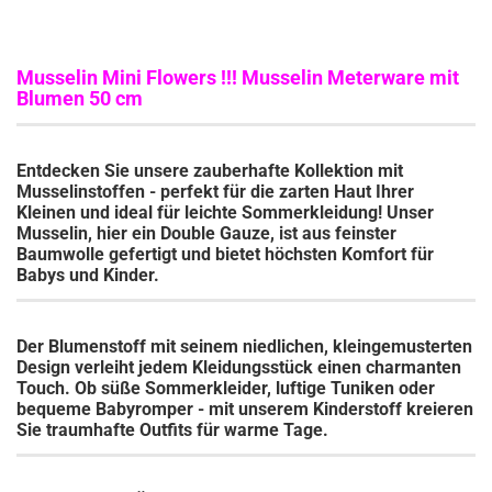
Musselin Mini Flowers !!! Musselin Meterware mit
Blumen 50 cm
Entdecken Sie unsere zauberhafte Kollektion mit
Musselinstoffen - perfekt für die zarten Haut Ihrer
Kleinen und ideal für leichte Sommerkleidung! Unser
Musselin, hier ein Double Gauze, ist aus feinster
Baumwolle gefertigt und bietet höchsten Komfort für
Babys und Kinder.
Der Blumenstoff mit seinem niedlichen, kleingemusterten
Design verleiht jedem Kleidungsstück einen charmanten
Touch. Ob süße Sommerkleider, luftige Tuniken oder
bequeme Babyromper - mit unserem Kinderstoff kreieren
Sie traumhafte Outfits für warme Tage.