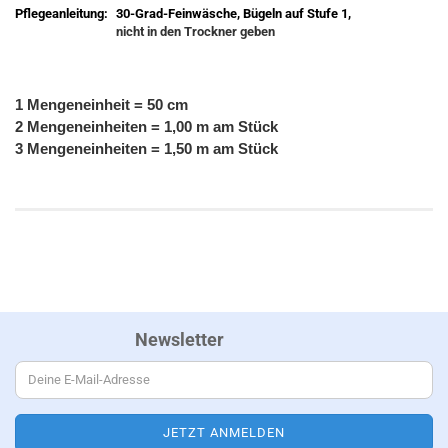
Pflegeanleitung:
30-Grad-Feinwäsche, Bügeln auf Stufe 1,
nicht in den Trockner geben
1 Mengeneinheit = 50 cm
2 Mengeneinheiten = 1,00 m am Stück
3 Mengeneinheiten = 1,50 m am Stück
Newsletter