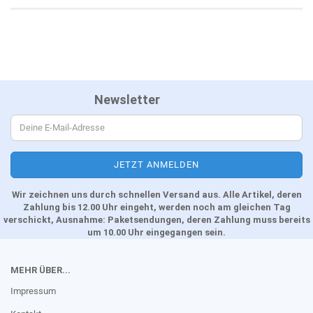
Newsletter
Wir zeichnen uns durch schnellen Versand aus. Alle Artikel, deren
Zahlung bis 12.00 Uhr eingeht, werden noch am gleichen Tag
verschickt, Ausnahme: Paketsendungen, deren Zahlung muss bereits
um 10.00 Uhr eingegangen sein.
MEHR ÜBER...
Impressum