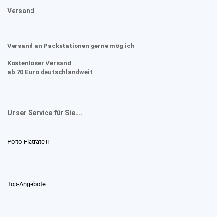
Versand
Versand an Packstationen gerne möglich
Kostenloser Versand
ab 70 Euro deutschlandweit
Unser Service für Sie....
Porto-Flatrate !!
Top-Angebote