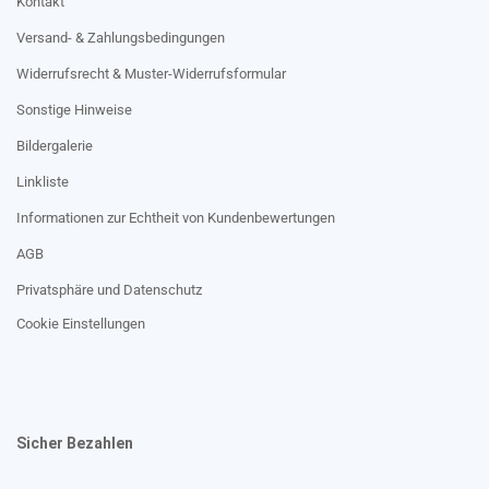
Kontakt
Versand- & Zahlungsbedingungen
Widerrufsrecht & Muster-Widerrufsformular
Sonstige Hinweise
Bildergalerie
Linkliste
Informationen zur Echtheit von Kundenbewertungen
AGB
Privatsphäre und Datenschutz
Cookie Einstellungen
Sicher Bezahlen