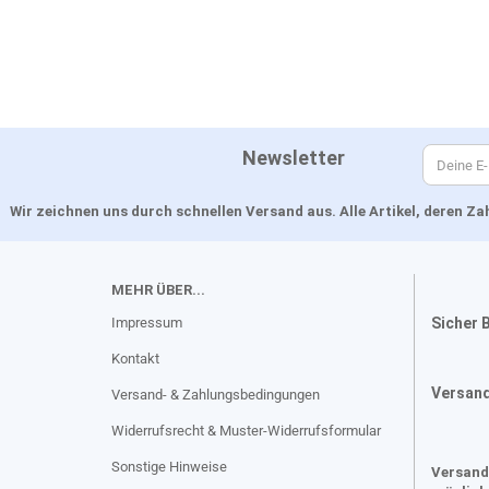
Newsletter
Wir zeichnen uns durch schnellen Versand aus. Alle Artikel, deren 
MEHR ÜBER...
Impressum
Sicher 
Kontakt
Versan
Versand- & Zahlungsbedingungen
Widerrufsrecht & Muster-Widerrufsformular
Sonstige Hinweise
Versand